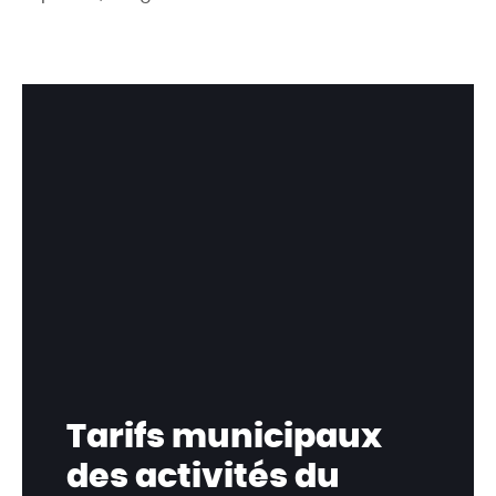
Tarifs municipaux
des activités du