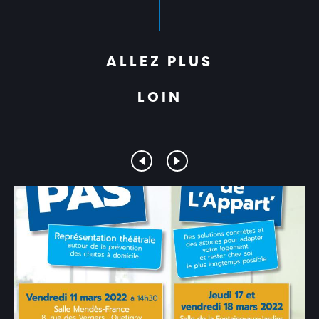
ALLEZ PLUS
LOIN