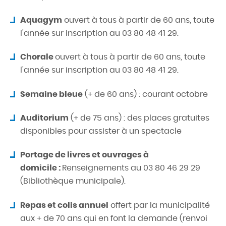
Aquagym
ouvert à tous à partir de 60 ans, toute
l'année sur inscription au 03 80 48 41 29.
Chorale
ouvert à tous à partir de 60 ans, toute
l'année sur inscription au 03 80 48 41 29.
Semaine bleue
(+ de 60 ans) : courant octobre
Auditorium
(+ de 75 ans) : des places gratuites
disponibles pour assister à un spectacle
Portage de livres et ouvrages à
domicile
:
Renseignements au 03 80 46 29 29
(Bibliothèque municipale).
Repas et colis annuel
offert par la municipalité
aux + de 70 ans qui en font la demande (renvoi