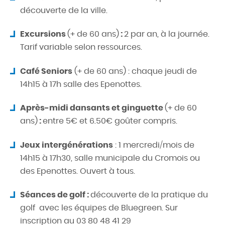
découverte de la ville.
Excursions
(+ de 60 ans)
:
2 par an, à la journée.
Tarif variable selon ressources.
Café Seniors
(+ de 60 ans) : chaque jeudi de
14h15 à 17h salle des Epenottes.
Après-midi dansants et ginguette
(+ de 60
ans)
:
entre 5€ et 6.50€ goûter compris.
Jeux intergénérations
: 1 mercredi/mois de
14h15 à 17h30, salle municipale du Cromois ou
des Epenottes. Ouvert à tous.
Séances de golf :
découverte de la pratique du
golf avec les équipes de Bluegreen. Sur
inscription au 03 80 48 41 29