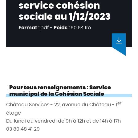
service cohésion
sociale au 1/12/2023
Format :
pdf -
Poids :
60.64 Ko
Pour tous renseignements : Service
municipal de la Cohésion Sociale
er
Château Services - 22, avenue du Château - 1
étage
Du lundi au vendredi de 9h à 12h et de 14h à 17h
03 80 48 41 29