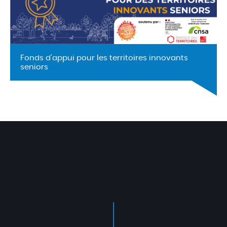
Fonds d'appui pour les territoires innovants
seniors