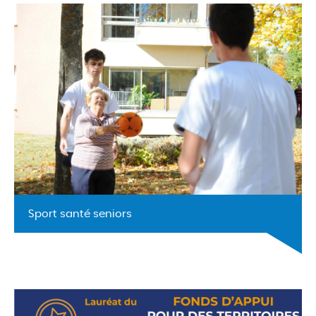
Sport santé seniors