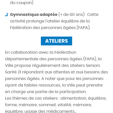
du coupon)
Gymnastique adaptée
(+ de 60 ans) : Cette
activité prolonge l'atelier équilibre de la
Fédération des personnes âgées (FAPA).
ATELIERS
En collaboration avec la Fédération
départementale des personnes âgées (FAPA), la
Ville propose régulièrement des ateliers Seniors
Santé 21 répondant aux attentes et aux besoins des
personnes âgées. A noter que pour les personnes
ayant de faibles ressources, la Ville peut prendre
en charge une partie de la participation.
Les thèmes de ces ateliers : alimentation, équilibre,
forme, mémoire, sommeil, vitalité, mémoire,
équilibre, usage des médicaments...