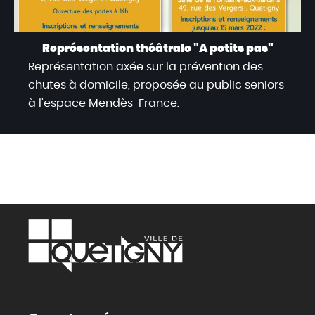
Représentation théâtrale "A petits pas"
Représentation axée sur la prévention des
chutes à domicile, proposée au public seniors
à l'espace Mendès-France.