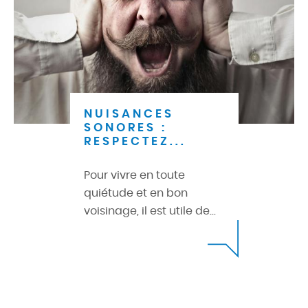
NUISANCES
SONORES :
RESPECTEZ...
Pour vivre en toute
quiétude et en bon
voisinage, il est utile de...