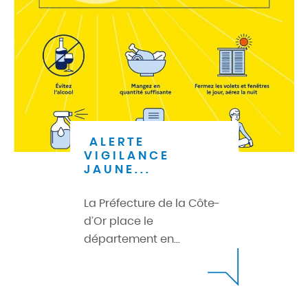
ALERTE
VIGILANCE
JAUNE...
La Préfecture de la Côte-
d’Or place le
département en...