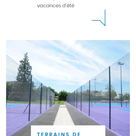
vacances d'été
TERRAINS DE