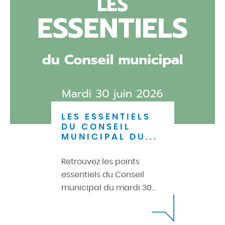
LES ESSENTIELS
DU CONSEIL
MUNICIPAL DU...
Retrouvez les points
essentiels du Conseil
municipal du mardi 30...