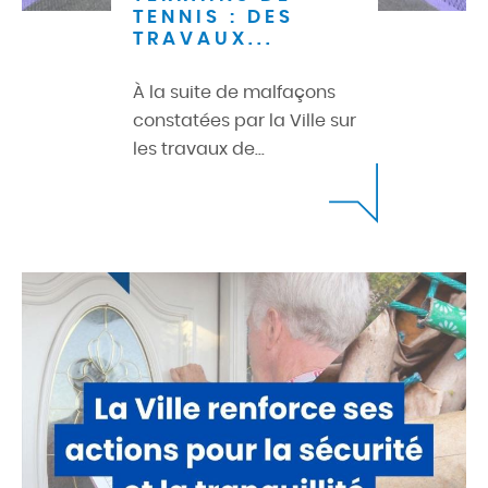
TENNIS : DES
TRAVAUX...
À la suite de malfaçons
constatées par la Ville sur
les travaux de...