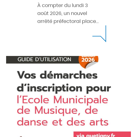
À compter du lundi 3
août 2026, un nouvel
arrêté préfectoral place...