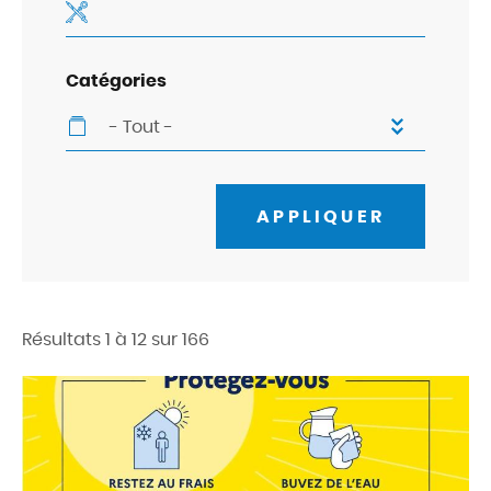
Catégories
- Tout -
APPLIQUER
Résultats 1 à 12 sur 166