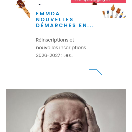
EMMDA :
NOUVELLES
DÉMARCHES EN...
Réinscriptions et
nouvelles inscriptions
2026-2027 : Les...