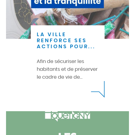
LA VILLE
RENFORCE SES
ACTIONS POUR...
Afin de sécuriser les
habitants et de préserver
le cadre de vie de...