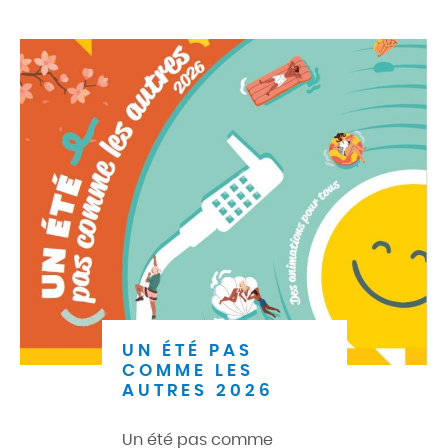
UN ÉTÉ PAS
COMME LES
AUTRES 2026
Un été pas comme