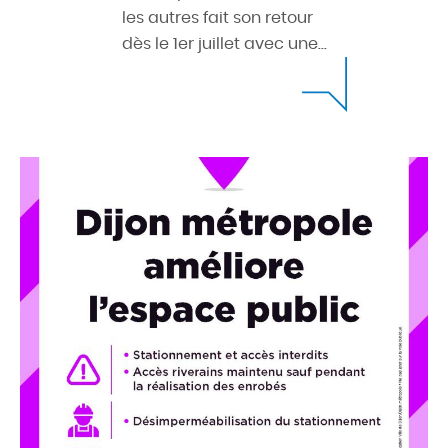
les autres fait son retour
dès le 1er juillet avec une...