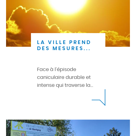
LA VILLE PREND
DES MESURES...
Face à l’épisode
caniculaire durable et
intense qui traverse la...