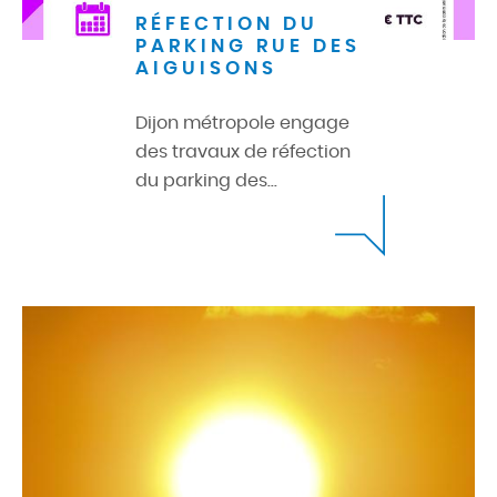
RÉFECTION DU
PARKING RUE DES
AIGUISONS
Dijon métropole engage
des travaux de réfection
du parking des...