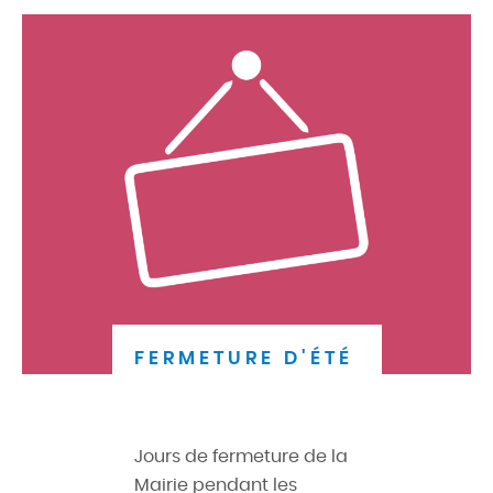
FERMETURE D'ÉTÉ
Jours de fermeture de la
Mairie pendant les