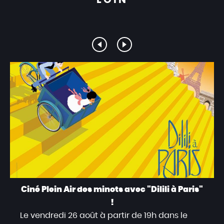
Ciné Plein Air des minots avec "Dilili à Paris"
!
Le vendredi 26 août à partir de 19h dans le