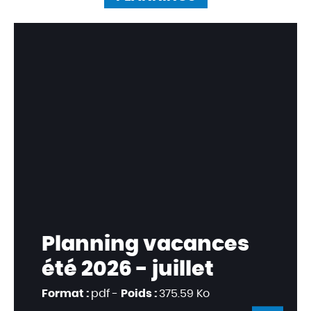
Planning vacances
été 2026 - juillet
Format :
pdf -
Poids :
375.59 Ko