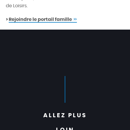
de Loisirs.
>
Rejoindre le portail famille
ALLEZ PLUS
LOIN