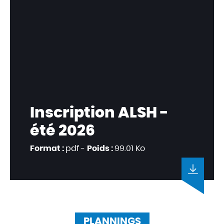
Inscription ALSH -
été 2026
Format :
pdf -
Poids :
99.01 Ko
PLANNINGS