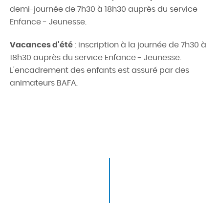
demi-journée de 7h30 à 18h30 auprès du service
Enfance - Jeunesse.
Vacances d'été
: inscription à la journée de 7h30 à
18h30 auprès du service Enfance - Jeunesse.
L'encadrement des enfants est assuré par des
animateurs BAFA.