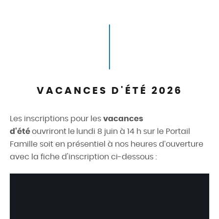
VACANCES D'ÉTÉ 2026
Les inscriptions pour les
vacances
d'été
ouvriront
le
lundi 8 juin à 14 h
sur le Portail
Famille soit en présentiel à nos heures d’ouverture
avec la fiche d'inscription ci-dessous :