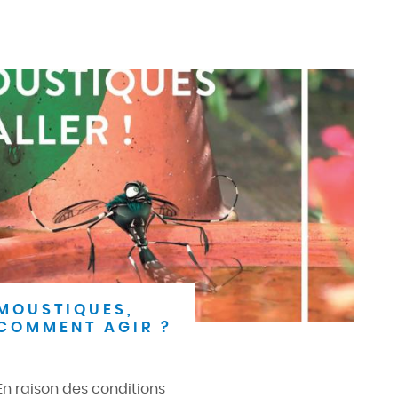
MOUSTIQUES,
COMMENT AGIR ?
En raison des conditions