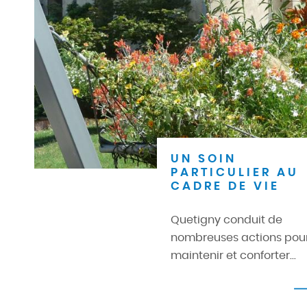
UN SOIN
PARTICULIER AU
CADRE DE VIE
Quetigny conduit de
nombreuses actions pou
maintenir et conforter...