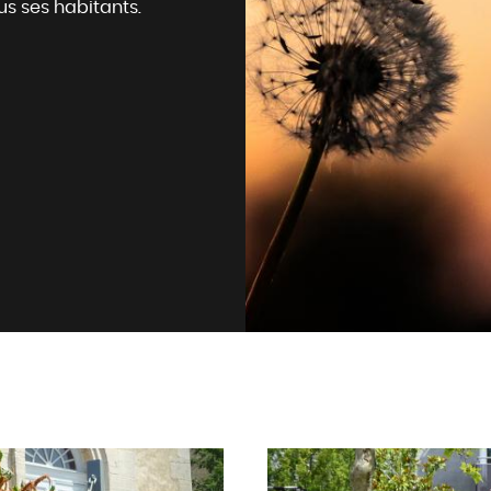
us ses habitants.