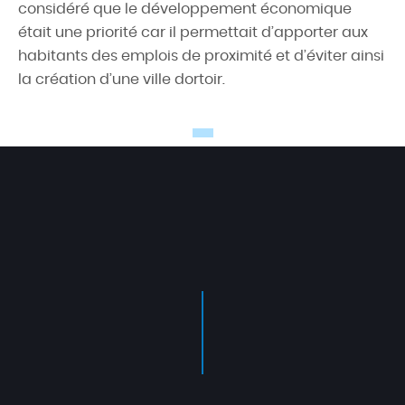
considéré que le développement économique
était une priorité car il permettait d’apporter aux
habitants des emplois de proximité et d’éviter ainsi
la création d’une ville dortoir.