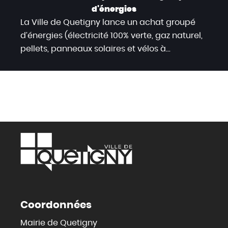
d'énergies
La Ville de Quetigny lance un achat groupé
d’énergies (électricité 100% verte, gaz naturel,
pellets, panneaux solaires et vélos à...
Coordonnées
Mairie de Quetigny