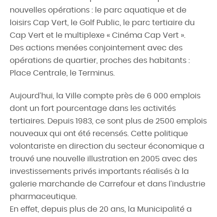
nouvelles opérations : le parc aquatique et de
loisirs Cap Vert, le Golf Public, le parc tertiaire du
Cap Vert et le multiplexe « Cinéma Cap Vert ».
Des actions menées conjointement avec des
opérations de quartier, proches des habitants :
Place Centrale, le Terminus.
Aujourd’hui, la Ville compte près de 6 000 emplois
dont un fort pourcentage dans les activités
tertiaires. Depuis 1983, ce sont plus de 2500 emplois
nouveaux qui ont été recensés. Cette politique
volontariste en direction du secteur économique a
trouvé une nouvelle illustration en 2005 avec des
investissements privés importants réalisés à la
galerie marchande de Carrefour et dans l’industrie
pharmaceutique.
En effet, depuis plus de 20 ans, la Municipalité a