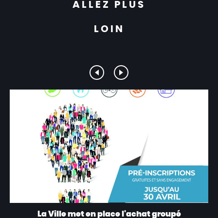
ALLEZ PLUS
LOIN
La Ville met en place l'achat groupé