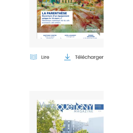
Lire
Télécharger