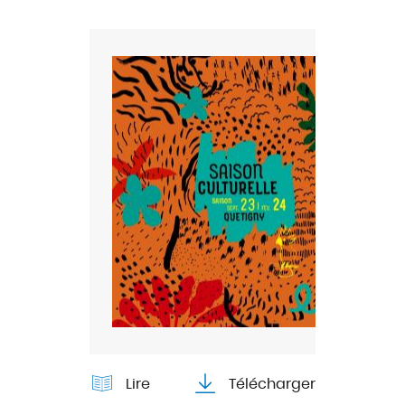
Lire
Télécharger