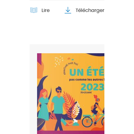
Lire
Télécharger