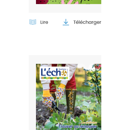
Lire
Télécharger