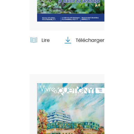
Lire
Télécharger