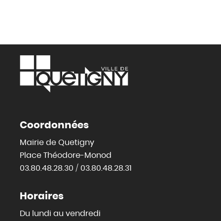
Coordonnées
Mairie de Quetigny
Place Théodore-Monod
03.80.48.28.30 / 03.80.48.28.31
Horaires
Du lundi au vendredi