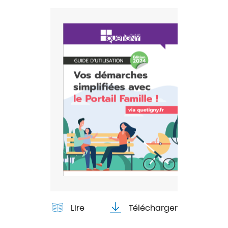
Lire
Télécharger