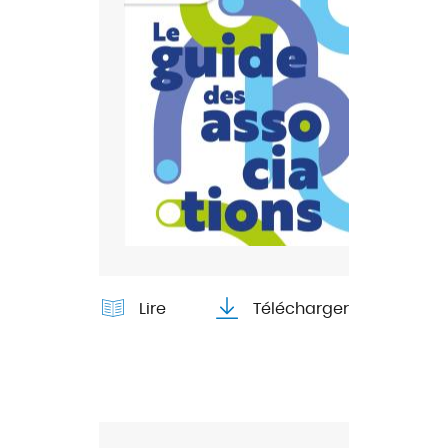
Lire
Télécharger