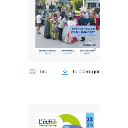
Lire
Télécharger