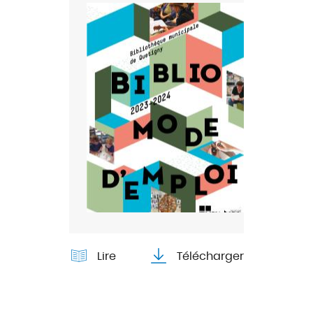
Lire
Télécharger