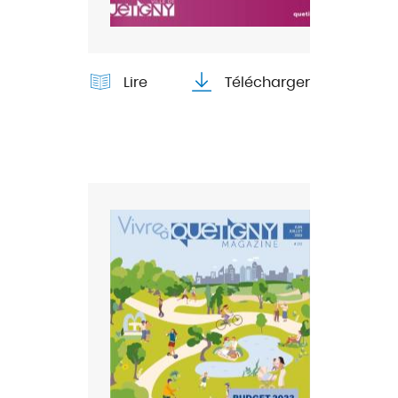
Lire
Télécharger