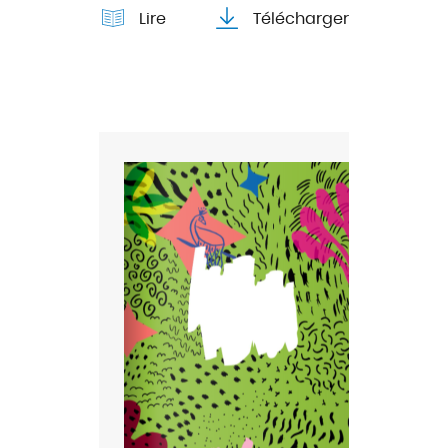
Lire
Télécharger