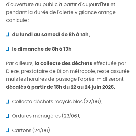
d'ouverture au public à partir d'aujourd'hui et
pendant la durée de l'alerte vigilance orange
canicule :
du lundi au samedi de 8h à 14h,
le dimanche de 8h à 13h
Par ailleurs,
la collecte des déchets
effectuée par
Dieze, prestataire de Dijon métropole, reste assurée
mais les horaires de passage l’après-midi seront
décalés à partir de 18h du 22 au 24 juin 2026.
Collecte déchets recyclables (22/06),
Ordures ménagères (23/06),
Cartons (24/06)