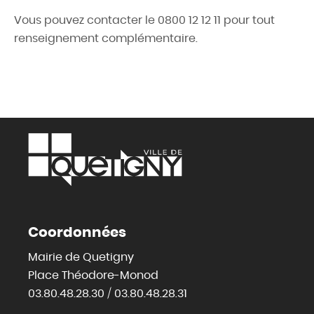
Vous pouvez contacter le 0800 12 12 11 pour tout
renseignement complémentaire.
Coordonnées
Mairie de Quetigny
Place Théodore-Monod
03.80.48.28.30 / 03.80.48.28.31