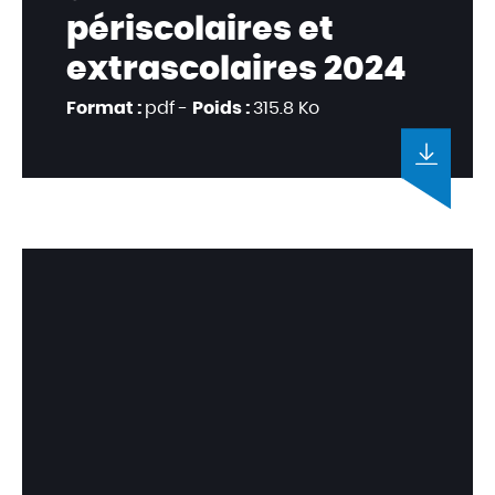
périscolaires et
extrascolaires 2024
Format :
pdf -
Poids :
315.8 Ko