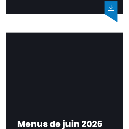
Menus de juin 2026