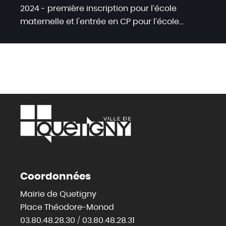
2024 - première inscription pour l’école
maternelle et l'entrée en CP pour l’école...
Coordonnées
Mairie de Quetigny
Place Théodore-Monod
03.80.48.28.30 / 03.80.48.28.31