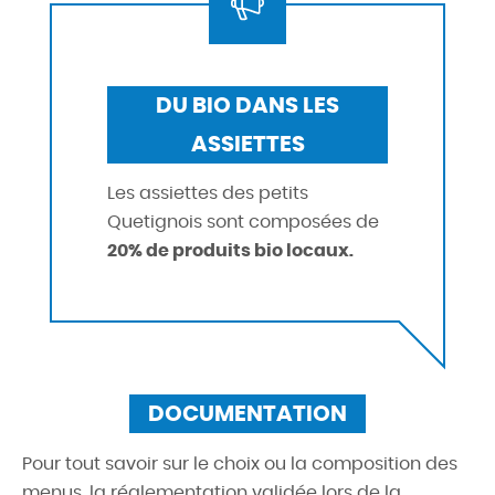
DU BIO DANS LES
ASSIETTES
Les assiettes des petits
Quetignois sont composées de
20% de produits bio locaux.
DOCUMENTATION
Pour tout savoir sur le choix ou la composition des
menus, la réglementation validée lors de la