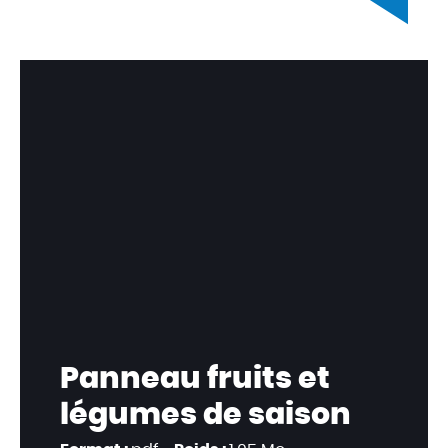
Panneau fruits et
légumes de saison