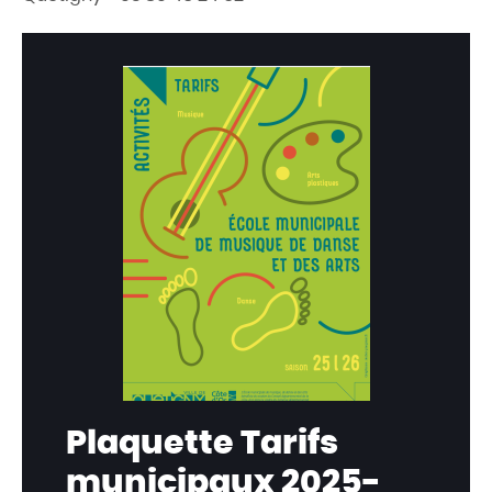
Plaquette Tarifs
municipaux 2025-