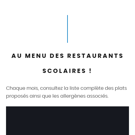
AU MENU DES RESTAURANTS
SCOLAIRES !
Chaque mois, consultez la liste complète des plats
proposés ainsi que les allergènes associés.