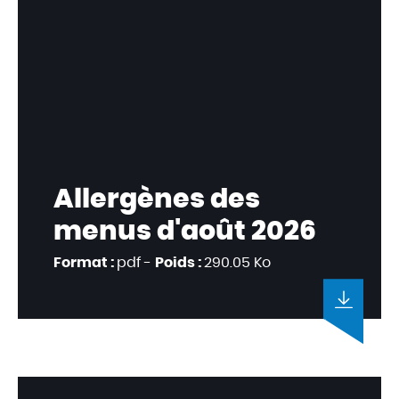
Allergènes des
menus d'août 2026
Format :
pdf -
Poids :
290.05 Ko