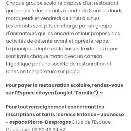
Chaque groupe scolaire dispose d'un restaurant
qui accueille les enfants à partir de 3 ans les lundi,
mardi, jeudi et vendredi de 11h30 à 13h30.
Les enfants sont pris en charge par un groupe
d'animateurs qui les encadre et leur propose des
activités de détente avant et après le repas.
Le principe adopté est la liaison froide : les repas
sont livrés chaque matin avec un camion
frigorifique par une société de restauration et
remis en température sur place.
Pour payer la restauration scolaire,
rendez-vous
sur l'Espace citoyen (onglet "Famille")
Pour tout renseignement concernant les
inscriptions et tarifs : service Enfance - Jeunesse
- espace Pierre-Desproges
3 rue de l'Espace -
Quetigny - 03 80 46 24 52