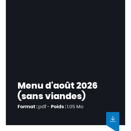
Menu d'août 2026
(sans viandes)
Format :
pdf -
Poids :
1.05 Mo