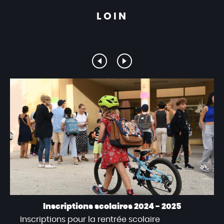
LOIN
Inscriptions scolaires 2024 - 2025
Inscriptions pour la rentrée scolaire