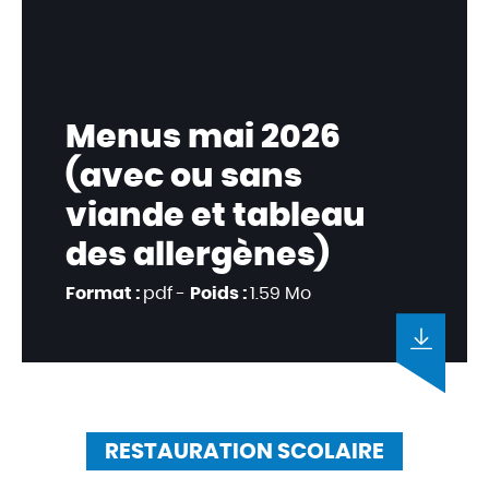
Menus mai 2026
(avec ou sans
viande et tableau
des allergènes)
Format :
pdf -
Poids :
1.59 Mo
RESTAURATION SCOLAIRE