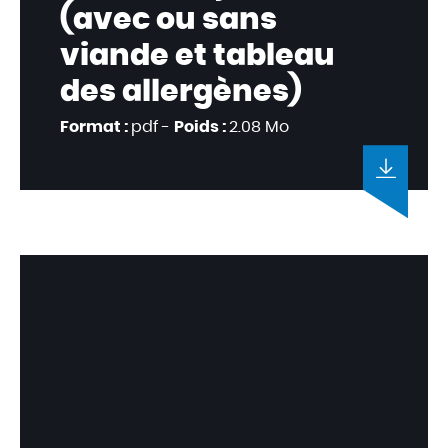
(avec ou sans
viande et tableau
des allergènes)
Format :
pdf -
Poids :
2.08 Mo