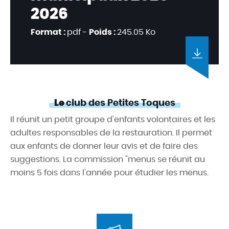
2026
Format :
pdf -
Poids :
245.05 Ko
Le
club des Petites Toques
Il réunit un petit groupe d'enfants volontaires et les
adultes responsables de la restauration. Il permet
aux enfants de donner leur avis et de faire des
suggestions. La commission "menus se réunit au
moins 5 fois dans l'année pour étudier les menus.