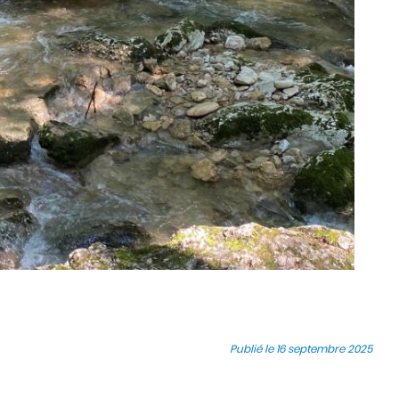
Publié le 16 septembre 2025