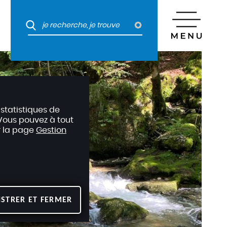
 statistiques de
. Vous pouvez à tout
r la page
Gestion
ISTRER ET FERMER